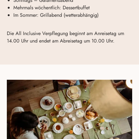
Sonntags – Galamenüabend
Mehrmals wöchentlich: Dessertbuffet
Im Sommer: Grillabend (wetterabhängig)
Die All Inclusive Verpflegung beginnt am Anreisetag um
14.00 Uhr und endet am Abreisetag um 10.00 Uhr.