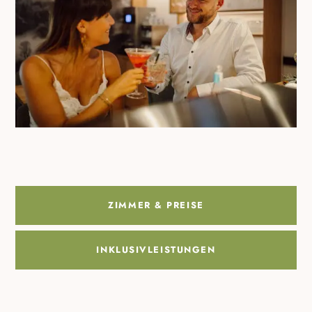
ZIMMER & PREISE
INKLUSIVLEISTUNGEN