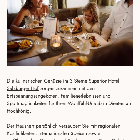
Die kulinarischen Genüsse im
3 Sterne Superior Hotel
Salzburger Hof
sorgen zusammen mit den
Entspannungsangeboten, Familienerlebnissen und
Sportmöglichkeiten für Ihren Wohlfühl-Urlaub in Dienten am
Hochkönig.
Der Hausherr persönlich verzaubert Sie mit regionalen
Köstlichkeiten, internationalen Speisen sowie