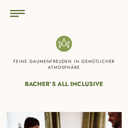
FEINE GAUMENFREUDEN IN GEMÜTLICHER
ATMOSPHÄRE
BACHER’S ALL INCLUSIVE