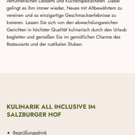
verführerischen Desserts und Kuchenspezialitäten. Dabei
gelingt es ihm immer wieder, Neues mit Altbewährtem zu
vereinen und so einzigartige Geschmackserlebnisse zu
kreieren. Lassen Sie sich von den abwechslungsreichen
Gerichten in höchster Qualität kulinarisch durch den Urlaub
begleiten und genießen Sie im gemütlichen Charme des
Restaurants und der rustikalen Stuben.
KULINARIK ALL INCLUSIVE IM
SALZBURGER HOF
Begrüßungsdrink