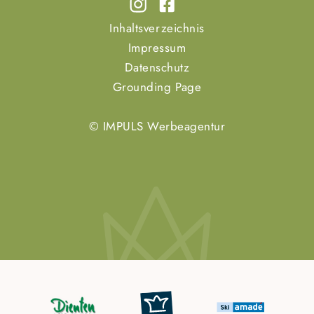
Inhaltsverzeichnis
Impressum
Datenschutz
Grounding Page
© IMPULS Werbeagentur