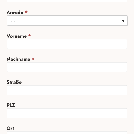
Anrede
*
...
Vorname
*
Nachname
*
Straße
PLZ
Ort