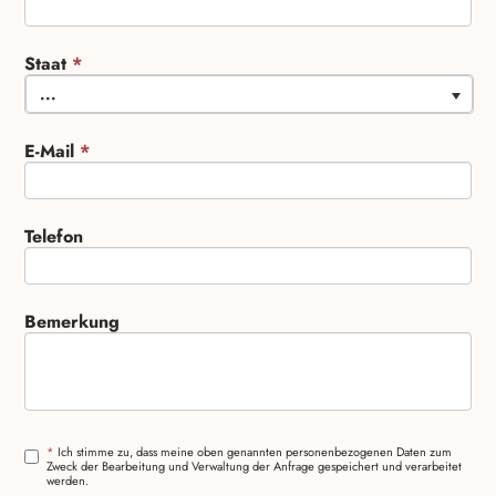
Staat
*
...
E-Mail
*
Telefon
Bemerkung
*
Ich stimme zu, dass meine oben genannten personenbezogenen Daten zum
Zweck der Bearbeitung und Verwaltung der Anfrage gespeichert und verarbeitet
werden.