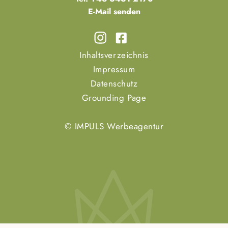
E-Mail senden
Inhaltsverzeichnis
Impressum
Datenschutz
Grounding Page
© IMPULS Werbeagentur