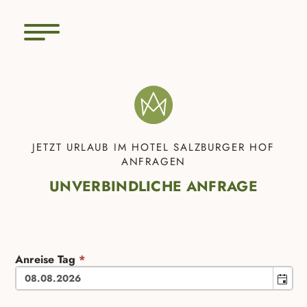
JETZT URLAUB IM HOTEL SALZBURGER HOF
ANFRAGEN
UNVERBINDLICHE ANFRAGE
Anreise Tag
*