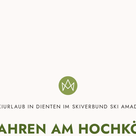
KIURLAUB IN DIENTEN IM SKIVERBUND SKI AMA
FAHREN AM HOCHK