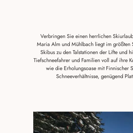
Verbringen Sie einen herrlichen Skiurlau
Maria Alm und Mühlbach liegt im größten 
Skibus zu den Talstationen der Lifte und
Tiefschneefahrer und Familien voll auf ihre 
wie die Erholungsoase mit Finnischer 
Schneeverhältnisse, genügend Pla