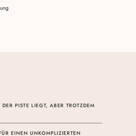
rung
DER PISTE LIEGT, ABER TROTZDEM
 FÜR EINEN UNKOMPLIZIERTEN