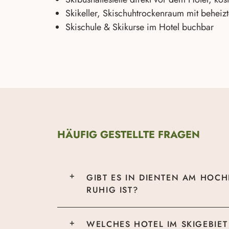
Skikeller, Skischuhtrockenraum mit beheiz
Skischule & Skikurse im Hotel buchbar
HÄUFIG GESTELLTE FRAGEN
GIBT ES IN DIENTEN AM HOCH
RUHIG IST?
WELCHES HOTEL IM SKIGEBIET