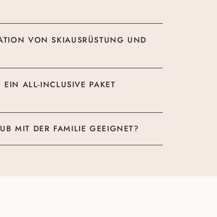
SATION VON SKIAUSRÜSTUNG UND
 EIN ALL-INCLUSIVE PAKET
UB MIT DER FAMILIE GEEIGNET?