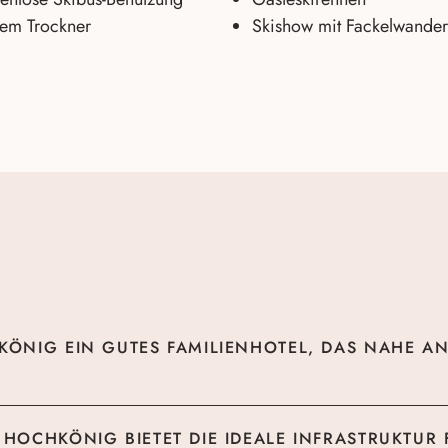
tem Trockner
Skishow mit Fackelwande
KÖNIG EIN GUTES FAMILIENHOTEL, DAS NAHE AN 
 HOCHKÖNIG BIETET DIE IDEALE INFRASTRUKTUR