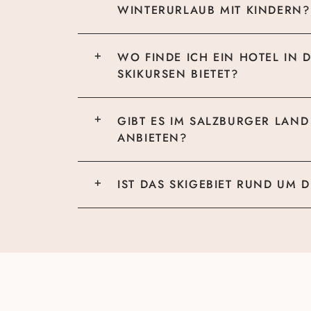
WINTERURLAUB MIT KINDERN?
WO FINDE ICH EIN HOTEL IN
SKIKURSEN BIETET?
GIBT ES IM SALZBURGER LAND 
ANBIETEN?
IST DAS SKIGEBIET RUND UM 