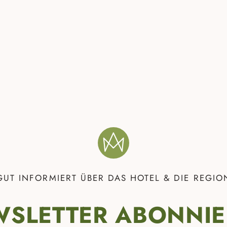
GUT INFORMIERT ÜBER DAS HOTEL & DIE REGIO
SLETTER ABONNI