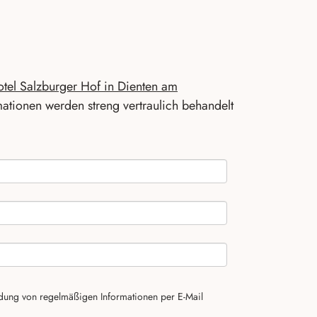
otel Salzburger Hof in Dienten am
mationen werden streng vertraulich behandelt
ung von regelmäßigen Informationen per E-Mail