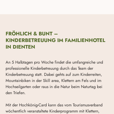
FRÖHLICH & BUNT –
KINDERBETREUUNG IM FAMILIENHOTEL
IN DIENTEN
An 5 Halbtagen pro Woche findet die umfangreiche und
professionelle Kinderbetreuung durch das Team der
Kinderbetreuung statt. Dabei gehts auf zum Kinderreiten,
Mountainbiken in der Skill area, Klettern am Fels und im
Hochseilgarten oder raus in die Natur beim Naturtag bei
den Triefen.
Mit der Hochkönig-Card kann das vom Tourismusverband
wöchentlich veranstaltete Kinderprogramm mit Klettern,