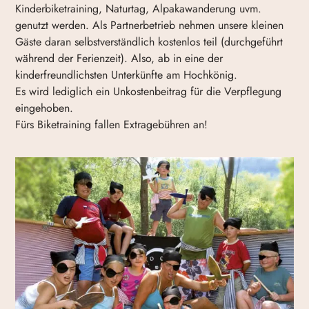
Kinderbiketraining, Naturtag, Alpakawanderung uvm.
genutzt werden. Als Partnerbetrieb nehmen unsere kleinen
Gäste daran selbstverständlich kostenlos teil (durchgeführt
während der Ferienzeit). Also, ab in eine der
kinderfreundlichsten Unterkünfte am Hochkönig.
Es wird lediglich ein Unkostenbeitrag für die Verpflegung
eingehoben.
Fürs Biketraining fallen Extragebühren an!