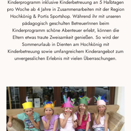
Kinderprogramm inklusive Kinderbetreuung an 5 Halbtagen
pro Woche ab 4 Jahre in Zusammenarbeiten mit der Region
Hochkönig & Portis Sportshop. Während ihr mit unseren
pädagogisch geschulten BetreuerInnen beim
Kinderprogramm schöne Abenteuer erlebt, können die
Eltern etwas traute Zweisamkeit genießen. So wird der
Sommerurlaub in Dienten am Hochkönig mit
Kinderbetreuung sowie umfangreichem Kinderangebot zum
unvergesslichen Erlebnis mit vielen Überraschungen.