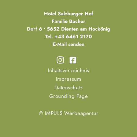
Hotel Salzburger Hof
Familie Bacher
Dorf 6 • 5652 Dienten am Hockönig
Tel.
+43 6461 2170
E-Mail senden
Inhaltsverzeichnis
Impressum
Datenschutz
Grounding Page
© IMPULS Werbeagentur