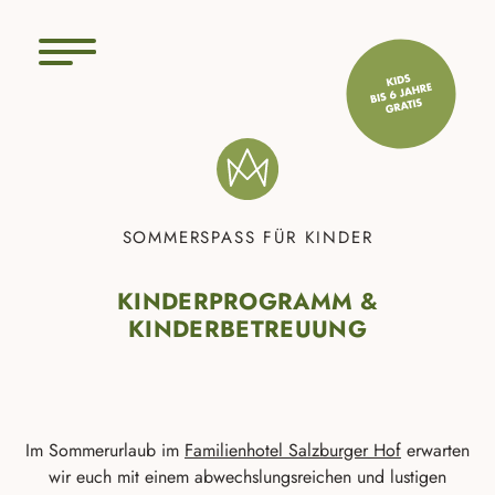
SOMMERSPASS FÜR KINDER
KINDERPROGRAMM &
KINDERBETREUUNG
Im Sommerurlaub im
Familienhotel Salzburger Hof
erwarten
wir euch mit einem abwechslungsreichen und lustigen