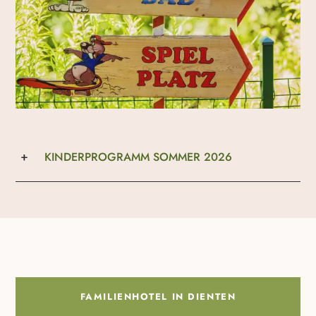
KINDERPROGRAMM SOMMER 2026
FAMILIENHOTEL IN DIENTEN