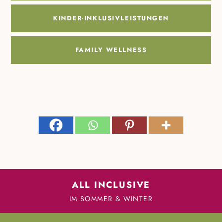
KINDER-INKLUSIVLEISTUNGEN
FAMILY WELLNESS
ALL INCLUSIVE
IM SOMMER & WINTER