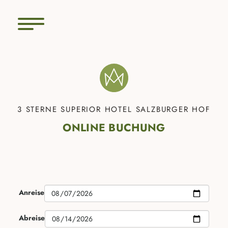
3 STERNE SUPERIOR HOTEL SALZBURGER HOF
ONLINE BUCHUNG
Anreise
Abreise