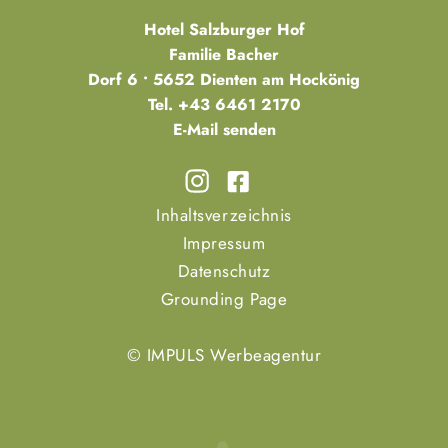
Hotel Salzburger Hof
Familie Bacher
Dorf 6 • 5652 Dienten am Hockönig
Tel.
+43 6461 2170
E-Mail senden
Inhaltsverzeichnis
Impressum
Datenschutz
Grounding Page
© IMPULS Werbeagentur